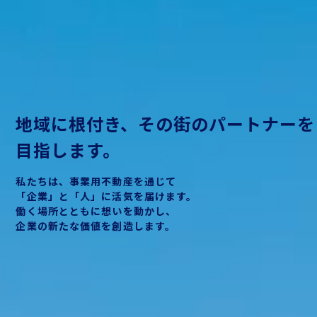
地域に根付き、
その街のパートナーを
目指します。
私たちは、事業用不動産を通じて
「企業」と「人」に活気を届けます。
働く場所とともに想いを動かし、
企業の新たな価値を創造します。