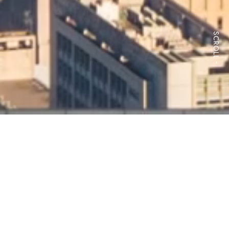
SCROLL