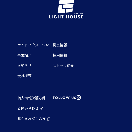
ライトハウスについて
拠点情報
事業紹介
採用情報
お知らせ
スタッフ紹介
会社概要
FOLLOW US
個人情報保護方針
お問い合わせ
物件をお探しの方