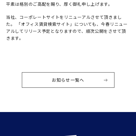
平素は格別のご高配を賜り、厚く御礼申し上げます。
当社、コーポレートサイトをリニューアルさせて頂きまし
た。 「オフィス賃貸検索サイト」についても、今春リニュー
アルしてリリース予定となりますので、順次公開をさせて頂
きます。
お知らせ一覧へ