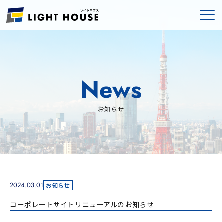
News
お知らせ
2024.03.01
お知らせ
コーポレートサイトリニューアルのお知らせ